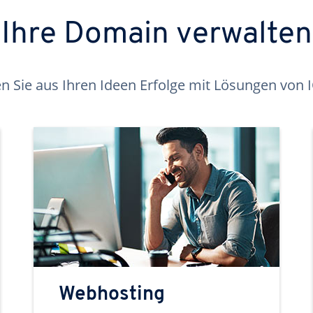
Ihre Domain verwalten
 Sie aus Ihren Ideen Erfolge mit Lösungen von
Webhosting