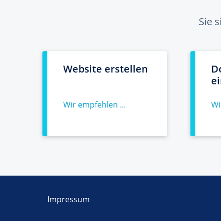
Sie 
Website erstellen
D
e
Wir empfehlen ...
Wi
Impressum