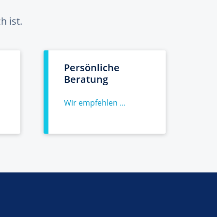
 ist.
Persönliche
Beratung
Wir empfehlen ...