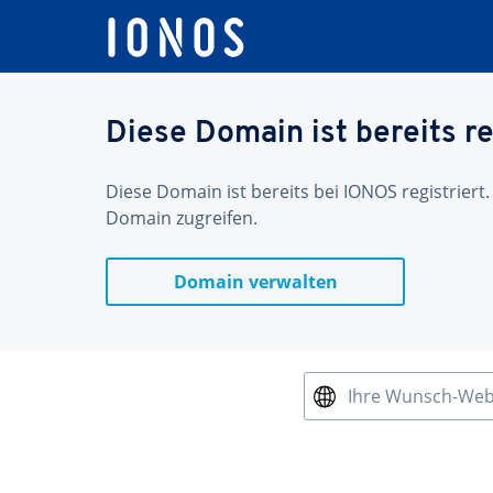
Diese Domain ist bereits re
Diese Domain ist bereits bei IONOS registriert.
Domain zugreifen.
Domain verwalten
Ihre Wunsch-We