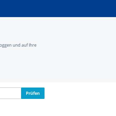
nloggen und auf Ihre
Prüfen