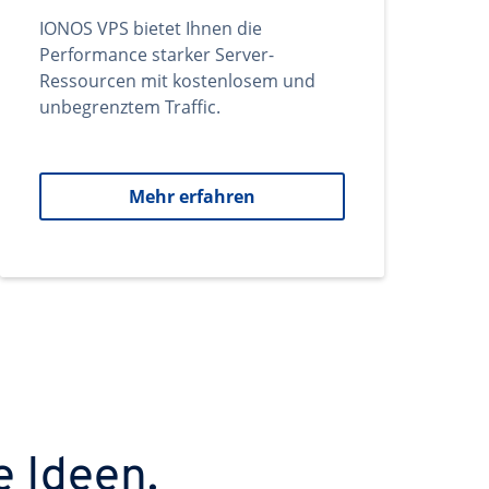
IONOS VPS bietet Ihnen die
Performance starker Server-
Ressourcen mit kostenlosem und
unbegrenztem Traffic.
Mehr erfahren
e Ideen.