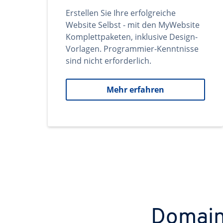
Erstellen Sie Ihre erfolgreiche
Website Selbst - mit den MyWebsite
Komplettpaketen, inklusive Design-
Vorlagen. Programmier-Kenntnisse
sind nicht erforderlich.
Mehr erfahren
Domains