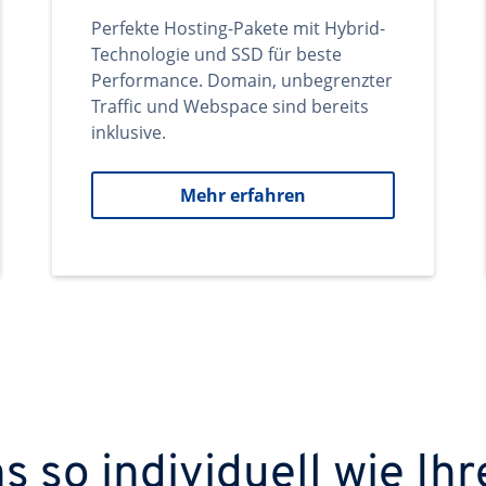
Perfekte Hosting-Pakete mit Hybrid-
Technologie und SSD für beste
Performance. Domain, unbegrenzter
Traffic und Webspace sind bereits
inklusive.
Mehr erfahren
 so individuell wie Ihr