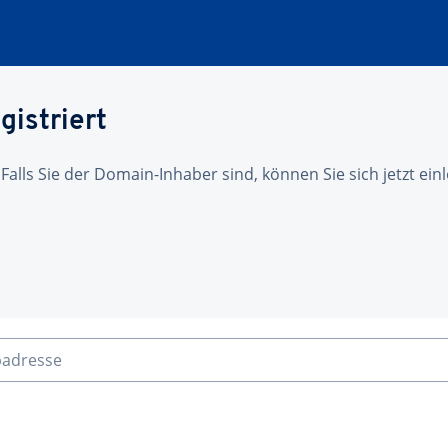
gistriert
 Falls Sie der Domain-Inhaber sind, können Sie sich jetzt ei
badresse